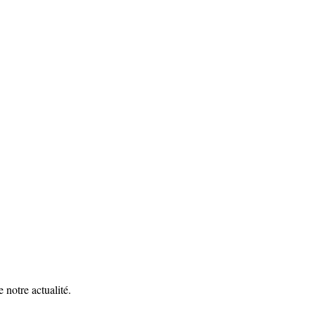
 notre actualité.