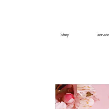
Shop
Service