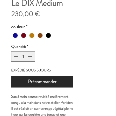
Le DIX Medium
Prix
230,00 €
couleur
*
Quantité
*
EXPÉDIÉ SOUS 5 JOURS
Précommander
Sac à main bourse revisité entièrement
conçu a la main dans notre atelier Parisien.
Il est réalisé en cuir tannage végétal pleine
fleur qui lui confère une tenue et une