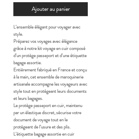
Ajouter au panier
L’ensemble élégant pour voyager avec
style.
Préparez vos voyages avec élégance
grâce à notre
kit voyage en cuir composé
d’un protège passeport et d’une étiquette
bagage assortie
.
Entièrement
fabriqué en France et conçu
à la main
, cet ensemble de maroquinerie
artisanale accompagne les voyageurs avec
style tout en protégeant leurs documents
et leurs bagages.
Le
protège passeport en cuir
, maintenu
par un
élastique discret
, sécurise votre
document de voyage tout en le
protégeant de l’usure et des plis.
L’
étiquette bagage assortie en cuir